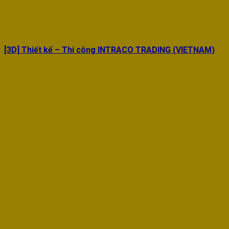
[3D] Thiết kế – Thi công INTRACO TRADING (VIETNAM)