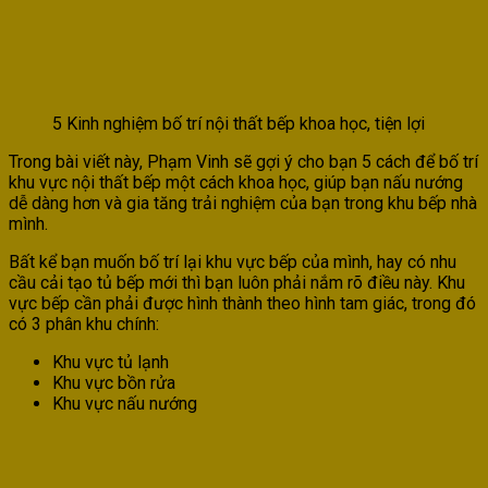
5 Kinh nghiệm bố trí nội thất bếp khoa học, tiện lợi
Trong bài viết này, Phạm Vinh sẽ gợi ý cho bạn 5 cách để bố trí
khu vực nội thất bếp một cách khoa học, giúp bạn nấu nướng
dễ dàng hơn và gia tăng trải nghiệm của bạn trong khu bếp nhà
mình.
Bất kể bạn muốn bố trí lại khu vực bếp của mình, hay có nhu
cầu cải tạo tủ bếp mới thì bạn luôn phải nắm rõ điều này. Khu
vực bếp cần phải được hình thành theo hình tam giác, trong đó
có 3 phân khu chính:
Khu vực tủ lạnh
Khu vực bồn rửa
Khu vực nấu nướng