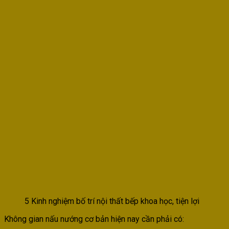
5 Kinh nghiệm bố trí nội thất bếp khoa học, tiện lợi
Không gian nấu nướng cơ bản hiện nay cần phải có: