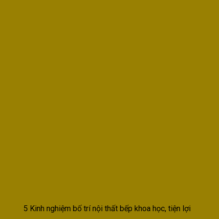
5 Kinh nghiệm bố trí nội thất bếp khoa học, tiện lợi