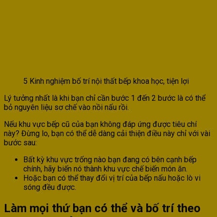
5 Kinh nghiệm bố trí nội thất bếp khoa học, tiện lợi
Lý tưởng nhất là khi bạn chỉ cần bước 1 đến 2 bước là có thể
bỏ nguyên liệu sơ chế vào nồi nấu rồi.
Nếu khu vực bếp cũ của bạn không đáp ứng được tiêu chí
này? Đừng lo, bạn có thể dễ dàng cải thiện điều này chỉ với vài
bước sau:
Bất kỳ khu vực trống nào bạn đang có bên cạnh bếp
chính, hãy biến nó thành khu vực chế biến món ăn.
Hoặc bạn có thể thay đổi vị trí của bếp nấu hoặc lò vi
sóng đều được.
Làm mọi thứ bạn có thể và bố trí theo