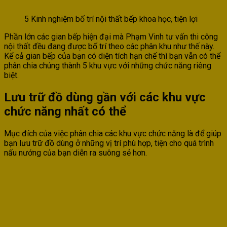
5 Kinh nghiệm bố trí nội thất bếp khoa học, tiện lợi
Phần lớn các gian bếp hiện đại mà Phạm Vinh tư vấn thi công
nội thất đều đang được bố trí theo các phân khu như thế này.
Kể cả gian bếp của bạn có diện tích hạn chế thì bạn vẫn có thể
phân chia chúng thành 5 khu vực với những chức năng riêng
biệt.
Lưu trữ đồ dùng gần với các khu vực
chức năng nhất có thể
Mục đích của việc phân chia các khu vực chức năng là để giúp
bạn lưu trữ đồ dùng ở những vị trí phù hợp, tiện cho quá trình
nấu nướng của bạn diễn ra suông sẻ hơn.