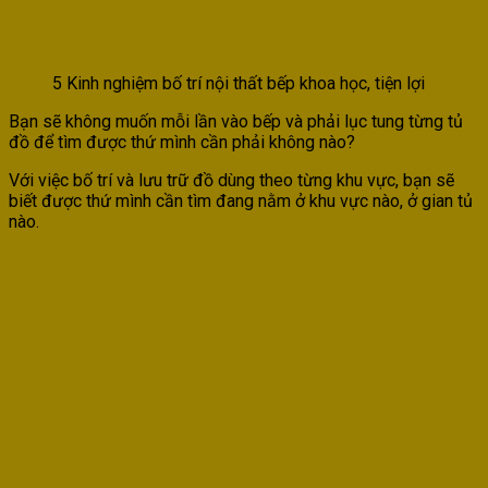
5 Kinh nghiệm bố trí nội thất bếp khoa học, tiện lợi
Bạn sẽ không muốn mỗi lần vào bếp và phải lục tung từng tủ
đồ để tìm được thứ mình cần phải không nào?
Với việc bố trí và lưu trữ đồ dùng theo từng khu vực, bạn sẽ
biết được thứ mình cần tìm đang nằm ở khu vực nào, ở gian tủ
nào.