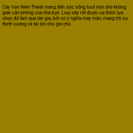
Cây Vạn Niên Thanh mang đến sức sống tươi mới cho không
gian căn phòng của nhà bạn. Loại cây rất được ưa thích lựa
chọn để làm quà tân gia, bởi có ý nghĩa may mắn, mang tới sự
thịnh vượng và tài lộc cho gia chủ.