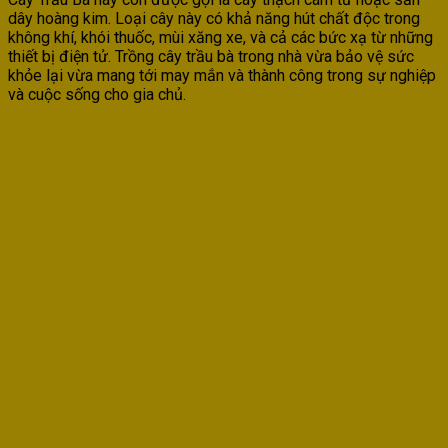
dây hoàng kim. Loại cây này có khả năng hút chất độc trong
không khí, khói thuốc, mùi xăng xe, và cả các bức xạ từ những
thiết bị điện tử. Trồng cây trầu bà trong nhà vừa bảo vệ sức
khỏe lại vừa mang tới may mắn và thành công trong sự nghiệp
và cuộc sống cho gia chủ.