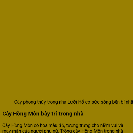
Cây phong thủy trong nhà Lưỡi Hổ có sức sống bền bỉ nhấ
Cây Hồng Môn bày trí trong nhà
Cây Hồng Môn có hoa màu đỏ, tượng trưng cho niềm vui và
may mắn của người phụ nữ. Trồng cây Hồng Môn trong nhà