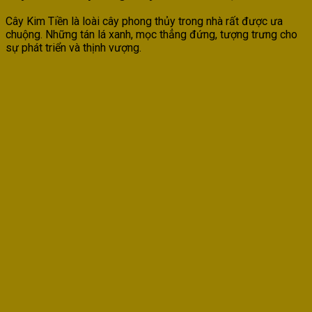
Cây Kim Tiền là loài cây phong thủy trong nhà rất được ưa
chuộng. Những tán lá xanh, mọc thẳng đứng, tượng trưng cho
sự phát triển và thịnh vượng.