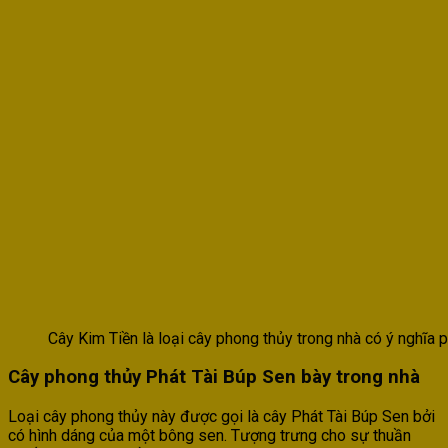
Cây Kim Tiền là loại cây phong thủy trong nhà có ý nghĩa ph
Cây phong thủy Phát Tài Búp Sen bày trong nhà
Loại cây phong thủy này được gọi là cây Phát Tài Búp Sen bởi
có hình dáng của một bông sen. Tượng trưng cho sự thuần