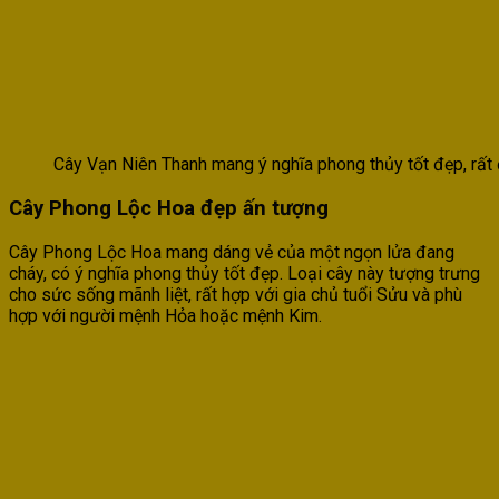
Cây Vạn Niên Thanh mang ý nghĩa phong thủy tốt đẹp, rất 
Cây Phong Lộc Hoa đẹp ấn tượng
Cây Phong Lộc Hoa mang dáng vẻ của một ngọn lửa đang
cháy, có ý nghĩa phong thủy tốt đẹp. Loại cây này tượng trưng
cho sức sống mãnh liệt, rất hợp với gia chủ tuổi Sửu và phù
hợp với người mệnh Hỏa hoặc mệnh Kim.