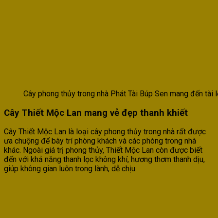
Cây phong thủy trong nhà Phát Tài Búp Sen mang đến tài 
Cây Thiết Mộc Lan mang vẻ đẹp thanh khiết
Cây Thiết Mộc Lan là loại cây phong thủy trong nhà rất được
ưa chuộng để bày trí phòng khách và các phòng trong nhà
khác. Ngoài giá trị phong thủy, Thiết Mộc Lan còn được biết
đến với khả năng thanh lọc không khí, hương thơm thanh dịu,
giúp không gian luôn trong lành, dễ chịu.