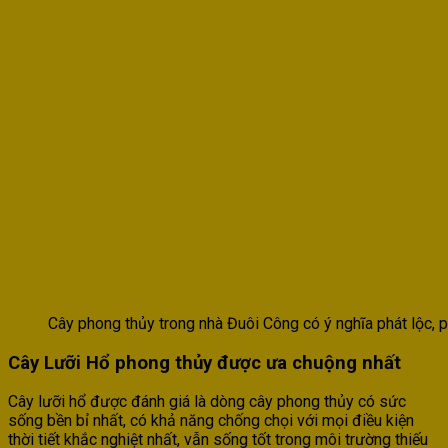
Cây phong thủy trong nhà Đuôi Công có ý nghĩa phát lộc, p
Cây Lưỡi Hổ phong thủy được ưa chuộng nhất
Cây lưỡi hổ được đánh giá là dòng cây phong thủy có sức
sống bền bỉ nhất, có khả năng chống chọi với mọi điều kiện
thời tiết khắc nghiệt nhất, vẫn sống tốt trong môi trường thiếu