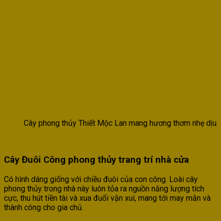
Cây phong thủy Thiết Mộc Lan mang hương thơm nhẹ dịu
Cây Đuôi Công phong thủy trang trí nhà cửa
Có hình dáng giống với chiều đuôi của con công. Loài cây
phong thủy trong nhà này luôn tỏa ra nguồn năng lượng tích
cực, thu hút tiền tài và xua đuổi vận xui, mang tới may mắn và
thành công cho gia chủ.