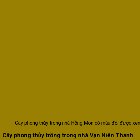
Cây phong thủy trong nhà Hồng Môn có màu đỏ, được xem
Cây phong thủy trồng trong nhà Vạn Niên Thanh