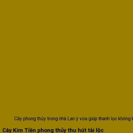
Cây phong thủy trong nhà Lan ý vừa giúp thanh lọc không 
Cây Kim Tiền phong thủy thu hút tài lộc