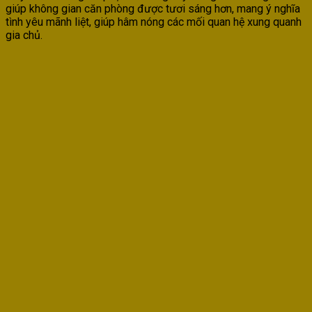
giúp không gian căn phòng được tươi sáng hơn, mang ý nghĩa
tình yêu mãnh liệt, giúp hâm nóng các mối quan hệ xung quanh
gia chủ.